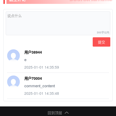
提交
用户38944
e
2025-01-01 14:35:59
用户70004
comment_content
2025-01-01 14:35:48
回到顶层