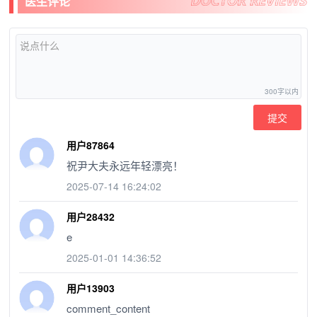
医生评论
提交
用户87864
祝尹大夫永远年轻漂亮！
2025-07-14 16:24:02
用户28432
e
2025-01-01 14:36:52
用户13903
comment_content