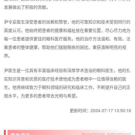
发展做出了积极的贡献。
尹令妥医生深受患者的信赖和赞誉，他的可靠知识和技术受到同行的
高度认可。他始终把患者的健康和福祉放在重要位置，尽心尽力地为
每一位患者提供更佳的眼科医疗服务。他的治疗方法温和、有效，注
重患者的整体健康，帮助他们摆脱眼疾的困扰，重获清晰明亮的视
界。
尹医生是一位具有丰富临床经验和深厚学术造诣的眼科医生，他的扎
实知识背景和优质的医疗技术使他成为患者眼中一位值得信赖的医
生。他将继续致力于眼科领域的研究和临床工作，不断提升自己的正
规水平，为更多的患者带去光明与希望。
更新时间：2024-07-17 13:50:16