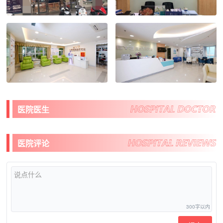
医院医生
医院评论