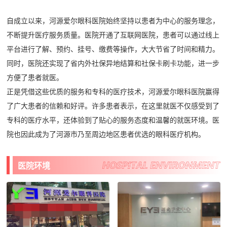
自成立以来，河源爱尔眼科医院始终坚持以患者为中心的服务理念，
不断提升医疗服务质量。医院开通了互联网医院，患者可以通过线上
平台进行了解、预约、挂号、缴费等操作，大大节省了时间和精力。
同时，医院还实现了省内外社保异地结算和社保卡刷卡功能，进一步
方便了患者就医。
正是凭借这些优质的服务和专科的医疗技术，河源爱尔眼科医院赢得
了广大患者的信赖和好评。许多患者表示，在这里就医不仅感受到了
专科的医疗水平，还体验到了贴心的服务态度和温馨的就医环境。医
院也因此成为了河源市乃至周边地区患者优选的眼科医疗机构。
医院环境