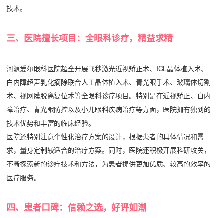
技术。
三、医院擅长项目：全眼科诊疗，精益求精
河源爱尔眼科医院超全开展飞秒激光近视矫正术、ICL晶体植入术、
白内障超声乳化摘除联合人工晶体植入术、青光眼手术、玻璃体切割
术、视网膜脱离复位术等全眼科诊疗项目。特别是在近视矫正、白内
障治疗、青光眼防控以及小儿眼科疾病治疗等方面，医院拥有独到的
技术优势和丰富的临床经验。
医院还特别注意个性化治疗方案的设计，根据患者的具体情况和需
求，量身定制较适合的治疗方案。同时，医院还积极开展科研攻关，
不断探索新的诊疗技术和方法，为患者提供更加优质、较高的效率的
医疗服务。
四、患者口碑：信赖之选，好评如潮