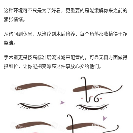
这种环境可不只是为了好看，更重要的是能缓解你来之前的
紧张情绪。
从询问到休息，从治疗到术后修养，每个角落都收拾得干净
整洁。
手术室更是按高标准层流过滤来配置的，可靠无菌方面做得
挺到位，让你能把变漂亮这件事放心交给他们。