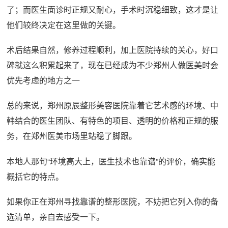
了；而医生面诊时正规又耐心，手术时沉稳细致，这才是让
他们较终决定在这里做的关键。
术后结果自然，修养过程顺利，加上医院持续的关心，好口
碑就这么积累起来了，现在已经成为不少郑州人做医美时会
优先考虑的地方之一
总的来说，郑州原辰整形美容医院靠着它艺术感的环境、中
韩结合的医生团队、有特色的项目、透明的价格和正规的服
务，在郑州医美市场里站稳了脚跟。
本地人那句“环境高大上，医生技术也靠谱”的评价，确实能
概括它的特点。
如果你正在郑州寻找靠谱的整形医院，不妨把它列入你的备
选清单，亲自去感受一下。