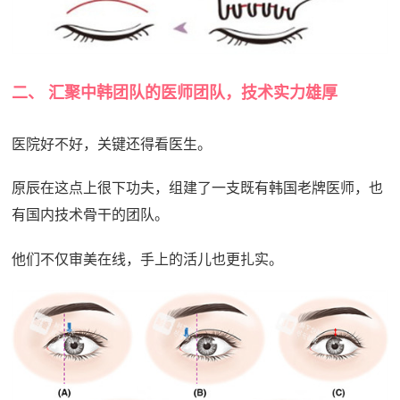
二、 汇聚中韩团队的医师团队，技术实力雄厚
医院好不好，关键还得看医生。
原辰在这点上很下功夫，组建了一支既有韩国老牌医师，也
有国内技术骨干的团队。
他们不仅审美在线，手上的活儿也更扎实。