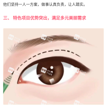
他们坚持一人一方案，做事认真负责，让人踏实。
三、 特色项目优势突出，满足多元美丽需求