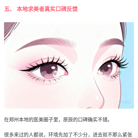
五、 本地求美者真实口碑反馈
在郑州本地的医美圈子里，原辰的口碑确实不错。
很多来过的人都说，环境先加了不少分，进去就不那么紧张