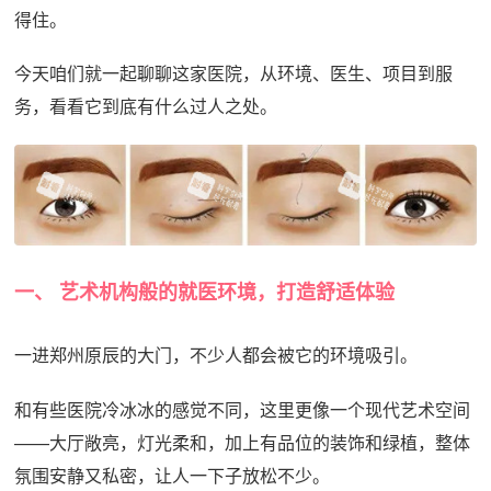
得住。
今天咱们就一起聊聊这家医院，从环境、医生、项目到服
务，看看它到底有什么过人之处。
一、 艺术机构般的就医环境，打造舒适体验
一进郑州原辰的大门，不少人都会被它的环境吸引。
和有些医院冷冰冰的感觉不同，这里更像一个现代艺术空间
——大厅敞亮，灯光柔和，加上有品位的装饰和绿植，整体
氛围安静又私密，让人一下子放松不少。