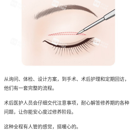
从询问、体检、设计方案，到手术、术后护理和定期回访，
他们有一套完整的流程。
术后医护人员会仔细交代注意事项，耐心解答修养期的各种
问题，让你能安心度过修养阶段。
这种全程有人管的感觉，挺暖心的。