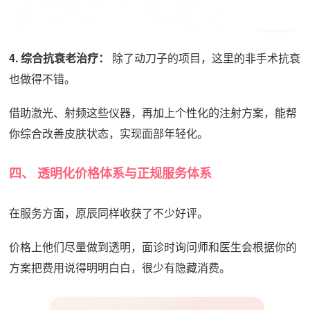
4. 综合抗衰老治疗：
除了动刀子的项目，这里的非手术抗衰
也做得不错。
借助激光、射频这些仪器，再加上个性化的注射方案，能帮
你综合改善皮肤状态，实现面部年轻化。
四、 透明化价格体系与正规服务体系
在服务方面，原辰同样收获了不少好评。
价格上他们尽量做到透明，面诊时询问师和医生会根据你的
方案把费用说得明明白白，很少有隐藏消费。