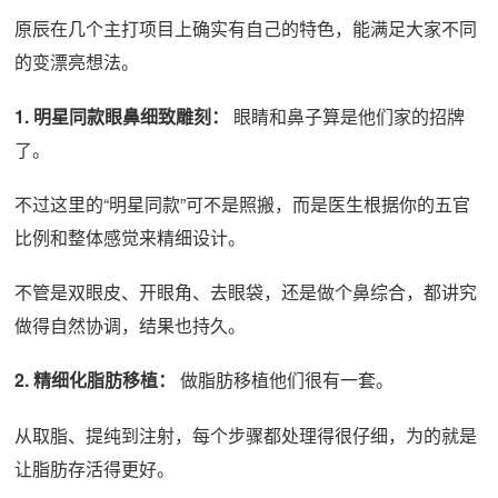
原辰在几个主打项目上确实有自己的特色，能满足大家不同
的变漂亮想法。
1. 明星同款眼鼻细致雕刻：
眼睛和鼻子算是他们家的招牌
了。
不过这里的“明星同款”可不是照搬，而是医生根据你的五官
比例和整体感觉来精细设计。
不管是双眼皮、开眼角、去眼袋，还是做个鼻综合，都讲究
做得自然协调，结果也持久。
2. 精细化脂肪移植：
做脂肪移植他们很有一套。
从取脂、提纯到注射，每个步骤都处理得很仔细，为的就是
让脂肪存活得更好。