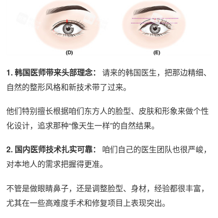
1. 韩国医师带来头部理念：
请来的韩国医生，把那边精细、
自然的整形风格和新技术带了过来。
他们特别擅长根据咱们东方人的脸型、皮肤和形象来做个性
化设计，追求那种“像天生一样”的自然结果。
2. 国内医师技术扎实可靠：
咱们自己的医生团队也很严峻，
对本地人的需求把握得更准。
不管是做眼睛鼻子，还是调整脸型、身材，经验都很丰富，
尤其在一些高难度手术和修复项目上表现突出。