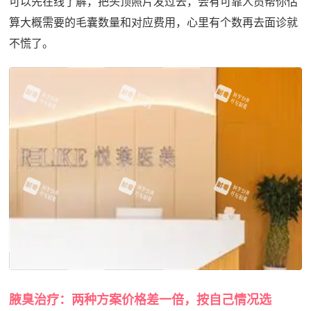
可以先在线了解，把头顶照片发过去，会有可靠人员帮你估
算大概需要的毛囊数量和对应费用，心里有个数再去面诊就
不慌了。
腋臭治疗：两种方案价格差一倍，按自己情况选