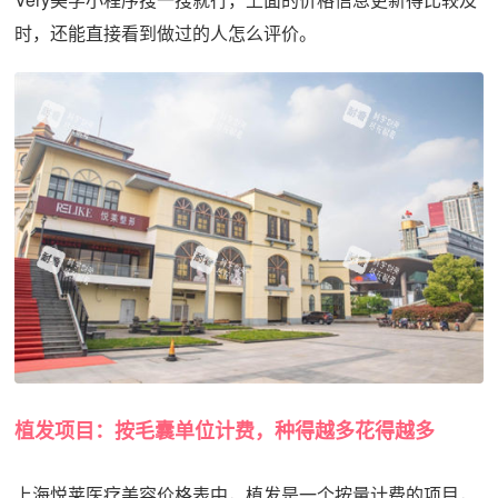
时，还能直接看到做过的人怎么评价。
植发项目：按毛囊单位计费，种得越多花得越多
上海悦莱医疗美容价格表中，植发是一个按量计费的项目，