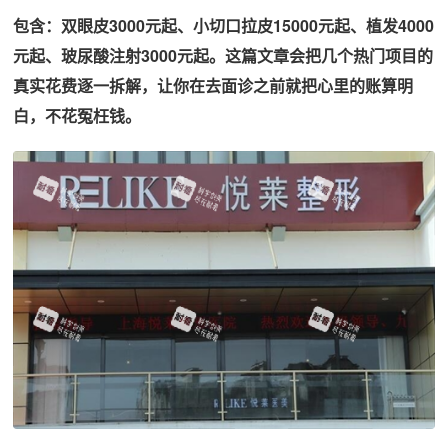
包含：双眼皮3000元起、小切口拉皮15000元起、植发4000
元起、玻尿酸注射3000元起。这篇文章会把几个热门项目的
真实花费逐一拆解，让你在去面诊之前就把心里的账算明
白，不花冤枉钱。