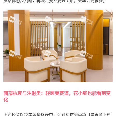
员帮你初步判断，再决定要不要去面诊，效率会高很多。
面部抗衰与注射类：轻医美赛道，花小钱也能看到变
化
上海悦莱医疗美容价格表中，注射和抗衰类项目是很多上班