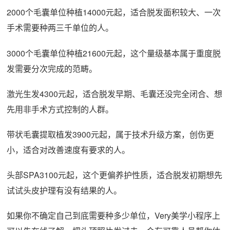
2000个毛囊单位种植14000元起，适合脱发面积较大、一次
手术需要种两三千单位的人。
3000个毛囊单位种植21600元起，这个量级基本属于重度脱
发需要分次完成的范畴。
激光生发4300元起，适合脱发早期、毛囊还没完全闭合、想
先用非手术方式控制的人群。
带状毛囊提取植发3900元起，属于技术升级方案，创伤更
小，适合对改善速度有要求的人。
头部SPA3100元起，这个更偏养护性质，适合脱发初期想先
试试头皮护理有没有结果的人。
如果你不确定自己到底需要种多少单位，Very美学小程序上