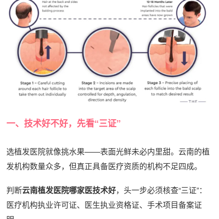
一、技术好不好，先看“三证”
选植发医院就像挑水果——表面光鲜未必内里甜。云南的植
发机构数量众多，但真正具备医疗资质的机构不足四成。
判断
云南植发医院哪家医技术好
，头一步必须核查“三证”：
医疗机构执业许可证、医生执业资格证、手术项目备案证