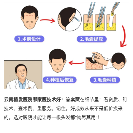
云南植发医院哪家医技术好
？答案藏在细节里：看资质、盯
技术、查术例、重服务。记住，好成效从来不是低价换来
的，选对医院才能让每一根头发都“物尽其用”！